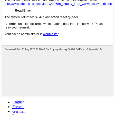
English
French
German