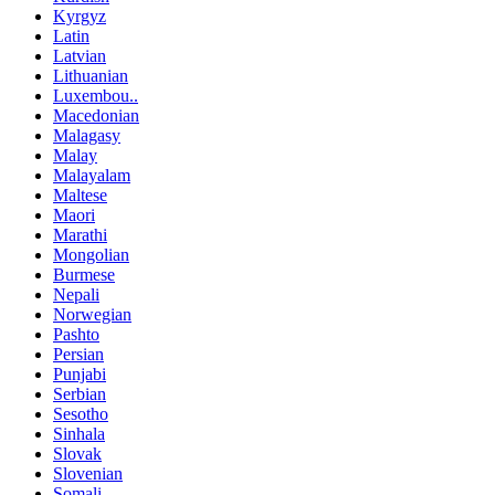
Kyrgyz
Latin
Latvian
Lithuanian
Luxembou..
Macedonian
Malagasy
Malay
Malayalam
Maltese
Maori
Marathi
Mongolian
Burmese
Nepali
Norwegian
Pashto
Persian
Punjabi
Serbian
Sesotho
Sinhala
Slovak
Slovenian
Somali