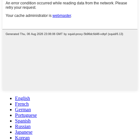
English
French
German
Portuguese
Spanish
Russian
Japanese
Korean